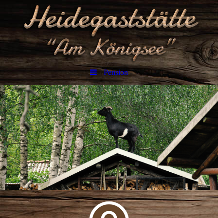
Pension