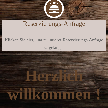
Reservierungs-Anfrage
Klicken Sie hier, um zu unserer Reservierungs-Anfrage
zu gelangen
Herzlich
willkommen !